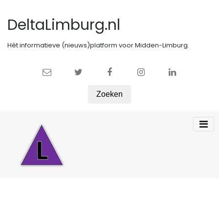
DeltaLimburg.nl
Hèt informatieve (nieuws)platform voor Midden-Limburg.
Zoeken