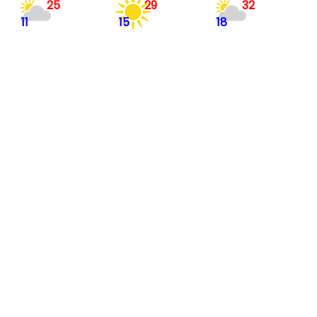
25
29
32
11
15
18