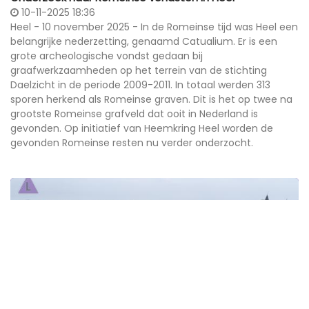
10-11-2025 18:36
Heel - 10 november 2025 - In de Romeinse tijd was Heel een
belangrijke nederzetting, genaamd Catualium. Er is een
grote archeologische vondst gedaan bij
graafwerkzaamheden op het terrein van de stichting
Daelzicht in de periode 2009-2011. In totaal werden 313
sporen herkend als Romeinse graven. Dit is het op twee na
grootste Romeinse grafveld dat ooit in Nederland is
gevonden. Op initiatief van Heemkring Heel worden de
gevonden Romeinse resten nu verder onderzocht.