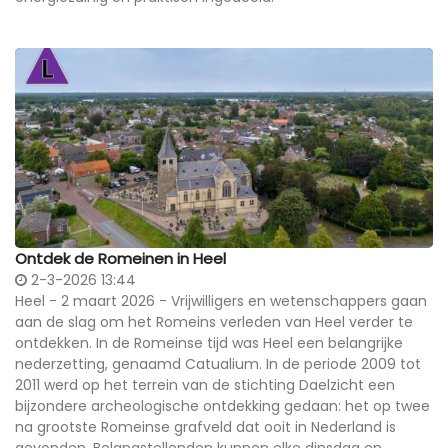
Ontdek de Romeinen in Heel
2-3-2026 13:44
Heel - 2 maart 2026 - Vrijwilligers en wetenschappers gaan
aan de slag om het Romeins verleden van Heel verder te
ontdekken. In de Romeinse tijd was Heel een belangrijke
nederzetting, genaamd Catualium. In de periode 2009 tot
2011 werd op het terrein van de stichting Daelzicht een
bijzondere archeologische ontdekking gedaan: het op twee
na grootste Romeinse grafveld dat ooit in Nederland is