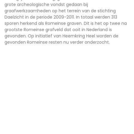
grote archeologische vondst gedaan bij
graafwerkzaamheden op het terrein van de stichting
Daelzicht in de periode 2009-2011. In totaal werden 313
sporen herkend als Romeinse graven. Dit is het op twee na
grootste Romeinse grafveld dat ooit in Nederland is
gevonden. Op initiatief van Heemkring Heel worden de
gevonden Romeinse resten nu verder onderzocht.