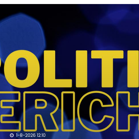
1-8-2026 12:10