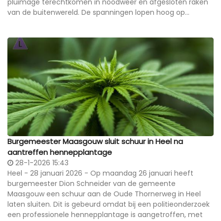
pluimage terechtkomen in noodweer en afgesloten raken
van de buitenwereld. De spanningen lopen hoog op...
Burgemeester Maasgouw sluit schuur in Heel na
aantreffen hennepplantage
28-1-2026 15:43
Heel - 28 januari 2026 - Op maandag 26 januari heeft
burgemeester Dion Schneider van de gemeente
Maasgouw een schuur aan de Oude Thornerweg in Heel
laten sluiten. Dit is gebeurd omdat bij een politieonderzoek
een professionele hennepplantage is aangetroffen, met