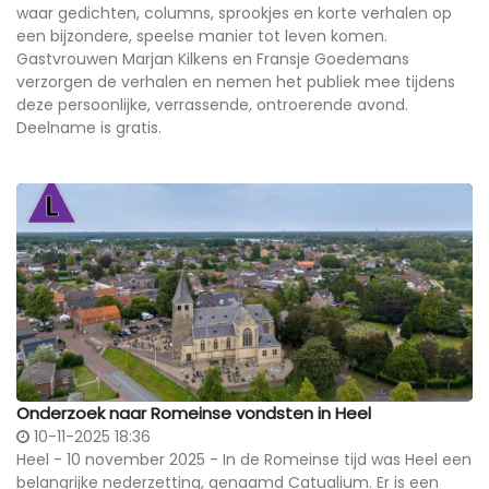
waar gedichten, columns, sprookjes en korte verhalen op
een bijzondere, speelse manier tot leven komen.
Gastvrouwen Marjan Kilkens en Fransje Goedemans
verzorgen de verhalen en nemen het publiek mee tijdens
deze persoonlijke, verrassende, ontroerende avond.
Deelname is gratis.
Onderzoek naar Romeinse vondsten in Heel
10-11-2025 18:36
Heel - 10 november 2025 - In de Romeinse tijd was Heel een
belangrijke nederzetting, genaamd Catualium. Er is een