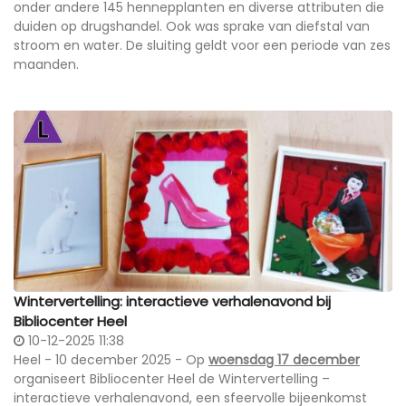
onder andere 145 hennepplanten en diverse attributen die
duiden op drugshandel. Ook was sprake van diefstal van
stroom en water. De sluiting geldt voor een periode van zes
maanden.
Wintervertelling: interactieve verhalenavond bij
Bibliocenter Heel
10-12-2025 11:38
Heel - 10 december 2025 - Op
woensdag 17 december
organiseert Bibliocenter Heel de Wintervertelling –
interactieve verhalenavond, een sfeervolle bijeenkomst