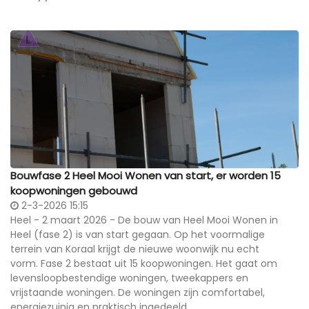
Bouwfase 2 Heel Mooi Wonen van start, er worden 15
koopwoningen gebouwd
2-3-2026 15:15
Heel - 2 maart 2026 - De bouw van Heel Mooi Wonen in
Heel (fase 2) is van start gegaan. Op het voormalige
terrein van Koraal krijgt de nieuwe woonwijk nu echt
vorm. Fase 2 bestaat uit 15 koopwoningen. Het gaat om
levensloopbestendige woningen, tweekappers en
vrijstaande woningen. De woningen zijn comfortabel,
energiezuinig en praktisch ingedeeld.