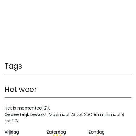
Tags
Het weer
Het is momenteel 21C
Gedeeltelijk bewolkt. Maximaal 23 tot 25C en minimaal 9
tot 11C.
Vrijdag
Zaterdag
Zondag