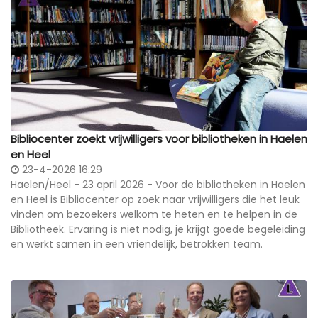
Bibliocenter zoekt vrijwilligers voor bibliotheken in Haelen
en Heel
23-4-2026 16:29
Haelen/Heel - 23 april 2026 - Voor de bibliotheken in Haelen
en Heel is Bibliocenter op zoek naar vrijwilligers die het leuk
vinden om bezoekers welkom te heten en te helpen in de
Bibliotheek. Ervaring is niet nodig, je krijgt goede begeleiding
en werkt samen in een vriendelijk, betrokken team.