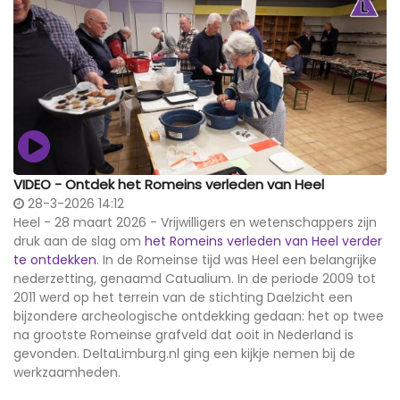
VIDEO - Ontdek het Romeins verleden van Heel
28-3-2026 14:12
Heel - 28 maart 2026 - Vrijwilligers en wetenschappers zijn
druk aan de slag om
het Romeins verleden van Heel verder
te ontdekken
. In de Romeinse tijd was Heel een belangrijke
nederzetting, genaamd Catualium. In de periode 2009 tot
2011 werd op het terrein van de stichting Daelzicht een
bijzondere archeologische ontdekking gedaan: het op twee
na grootste Romeinse grafveld dat ooit in Nederland is
gevonden. DeltaLimburg.nl ging een kijkje nemen bij de
werkzaamheden.