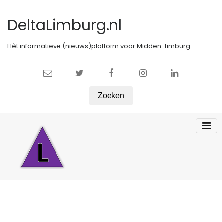
DeltaLimburg.nl
Hèt informatieve (nieuws)platform voor Midden-Limburg.
Zoeken