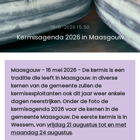
16-5-2026 15:50
Kermisagenda 2026 in Maasgouw
Maasgouw - 16 mei 2026 - De kermis is een
traditie die leeft in Maasgouw. In diverse
kernen van de gemeente zullen de
kermisexploitanten ook dit jaar weer enkele
dagen neerstrijken. Onder de foto de
kermisagenda 2026 voor de kernen in de
gemeente Maasgouw. De eerste kermis is in
Wessem, van
vrijdag 21 augustus tot en met
maandag 24 augustus
.