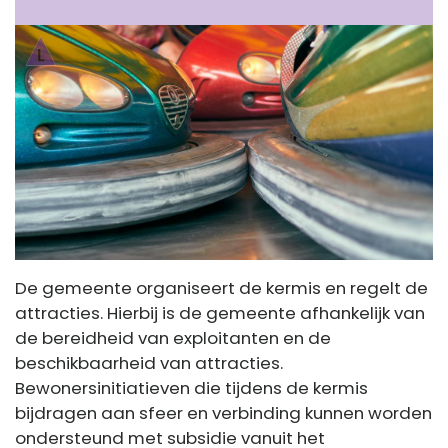
De gemeente organiseert de kermis en regelt de
attracties. Hierbij is de gemeente afhankelijk van
de bereidheid van exploitanten en de
beschikbaarheid van attracties.
Bewonersinitiatieven die tijdens de kermis
bijdragen aan sfeer en verbinding kunnen worden
ondersteund met subsidie vanuit het