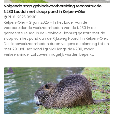
Volgende stap gebiedsvoorbereiding reconstructie
N280 Leudal met sloop pand in Kelpen-Oler
21-6-2025 09:30
Kelpen-Oler - 21 juni 2025 - In het kader van de
voorbereidende werkzaamheden van de N280 in de
gemeente Leudal is de Provincie Limburg gestart met de
sloop van het pand aan de Rijksweg Noord 1 in Kelpen-Oler.
De sloopwerkzaamheden duren volgens de planning tot en
met 29 juni. Het pand ligt vlak langs de N280, maar
verkeershinder zal zoveel mogelijk worden beperkt.