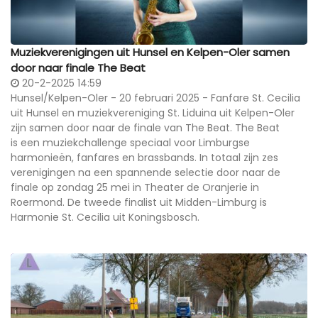
Muziekverenigingen uit Hunsel en Kelpen-Oler samen
door naar finale The Beat
20-2-2025 14:59
Hunsel/Kelpen-Oler - 20 februari 2025 - Fanfare St. Cecilia
uit Hunsel en muziekvereniging St. Liduina uit Kelpen-Oler
zijn samen door naar de finale van The Beat. The Beat
is een muziekchallenge speciaal voor Limburgse
harmonieën, fanfares en brassbands. In totaal zijn zes
verenigingen na een spannende selectie door naar de
finale op zondag 25 mei in Theater de Oranjerie in
Roermond. De tweede finalist uit Midden-Limburg is
Harmonie St. Cecilia uit Koningsbosch.