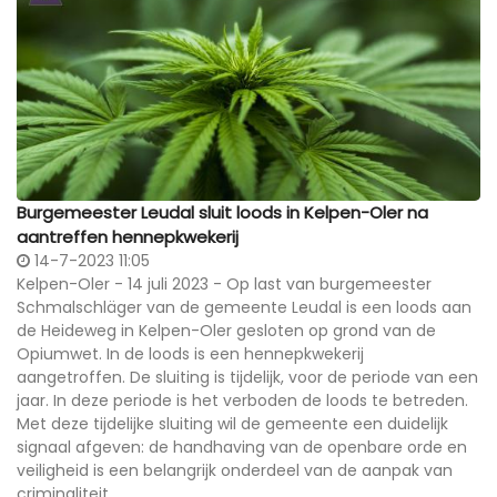
Burgemeester Leudal sluit loods in Kelpen-Oler na
aantreffen hennepkwekerij
14-7-2023 11:05
Kelpen-Oler - 14 juli 2023 - Op last van burgemeester
Schmalschläger van de gemeente Leudal is een loods aan
de Heideweg in Kelpen-Oler gesloten op grond van de
Opiumwet. In de loods is een hennepkwekerij
aangetroffen. De sluiting is tijdelijk, voor de periode van een
jaar. In deze periode is het verboden de loods te betreden.
Met deze tijdelijke sluiting wil de gemeente een duidelijk
signaal afgeven: de handhaving van de openbare orde en
veiligheid is een belangrijk onderdeel van de aanpak van
criminaliteit.