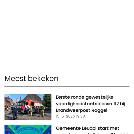
Meest bekeken
Eerste ronde gewestelijke
vaardigheidstoets klasse 112 bij
Brandweerpost Roggel
15-5-2026 19:38
Gemeente Leudal start met