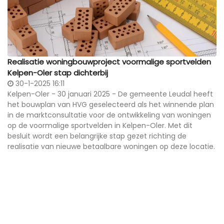
Realisatie woningbouwproject voormalige sportvelden
Kelpen-Oler stap dichterbij
30-1-2025 16:11
Kelpen-Oler - 30 januari 2025 - De gemeente Leudal heeft
het bouwplan van HVG geselecteerd als het winnende plan
in de marktconsultatie voor de ontwikkeling van woningen
op de voormalige sportvelden in Kelpen-Oler. Met dit
besluit wordt een belangrijke stap gezet richting de
realisatie van nieuwe betaalbare woningen op deze locatie.