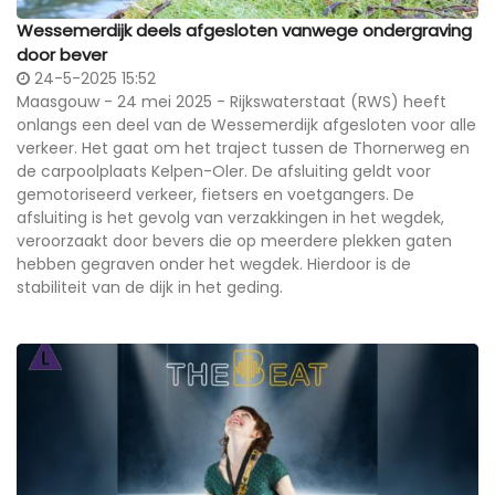
Wessemerdijk deels afgesloten vanwege ondergraving
door bever
24-5-2025 15:52
Maasgouw - 24 mei 2025 - Rijkswaterstaat (RWS) heeft
onlangs een deel van de Wessemerdijk afgesloten voor alle
verkeer. Het gaat om het traject tussen de Thornerweg en
de carpoolplaats Kelpen-Oler. De afsluiting geldt voor
gemotoriseerd verkeer, fietsers en voetgangers. De
afsluiting is het gevolg van verzakkingen in het wegdek,
veroorzaakt door bevers die op meerdere plekken gaten
hebben gegraven onder het wegdek. Hierdoor is de
stabiliteit van de dijk in het geding.