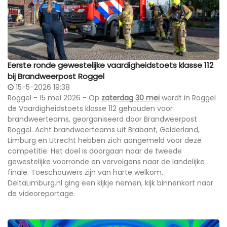
Eerste ronde gewestelijke vaardigheidstoets klasse 112
bij Brandweerpost Roggel
15-5-2026 19:38
Roggel - 15 mei 2026 - Op
zaterdag 30 mei
wordt in Roggel
de Vaardigheidstoets klasse 112 gehouden voor
brandweerteams, georganiseerd door Brandweerpost
Roggel. Acht brandweerteams uit Brabant, Gelderland,
Limburg en Utrecht hebben zich aangemeld voor deze
competitie. Het doel is doorgaan naar de tweede
gewestelijke voorronde en vervolgens naar de landelijke
finale. Toeschouwers zijn van harte welkom.
DeltaLimburg.nl ging een kijkje nemen, kijk binnenkort naar
de videoreportage.