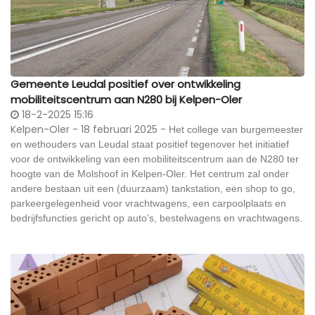
Gemeente Leudal positief over ontwikkeling
mobiliteitscentrum aan N280 bij Kelpen-Oler
18-2-2025 15:16
Kelpen-Oler - 18 februari 2025 -
Het college van burgemeester
en wethouders van Leudal staat positief tegenover het initiatief
voor de ontwikkeling van een mobiliteitscentrum aan de N280 ter
hoogte van de Molshoof in Kelpen-Oler.
Het centrum zal onder
andere bestaan uit een (duurzaam) tankstation, een shop to go,
parkeergelegenheid voor vrachtwagens, een carpoolplaats en
bedrijfsfuncties gericht op auto’s, bestelwagens en vrachtwagens.