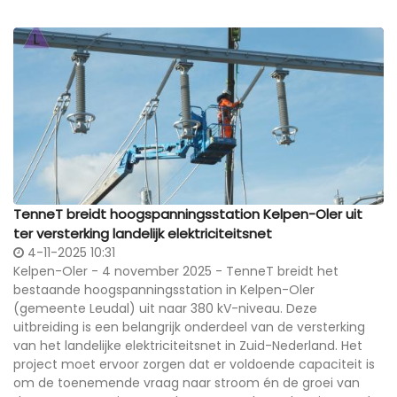
TenneT breidt hoogspanningsstation Kelpen-Oler uit
ter versterking landelijk elektriciteitsnet
4-11-2025 10:31
Kelpen-Oler - 4 november 2025 - TenneT breidt het
bestaande hoogspanningsstation in Kelpen-Oler
(gemeente Leudal) uit naar 380 kV-niveau. Deze
uitbreiding is een belangrijk onderdeel van de versterking
van het landelijke elektriciteitsnet in Zuid-Nederland. Het
project moet ervoor zorgen dat er voldoende capaciteit is
om de toenemende vraag naar stroom én de groei van