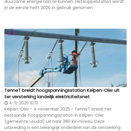
duurzame energie aan te kunnen. Het koppelstation wordt
in de eerste helft 2026 in gebruik genomen.
TenneT breidt hoogspanningsstation Kelpen-Oler uit
ter versterking landelijk elektriciteitsnet
4-11-2025 10:31
Kelpen-Oler - 4 november 2025 - TenneT breidt het
bestaande hoogspanningsstation in Kelpen-Oler
(gemeente Leudal) uit naar 380 kV-niveau. Deze
uitbreiding is een belangrijk onderdeel van de versterking