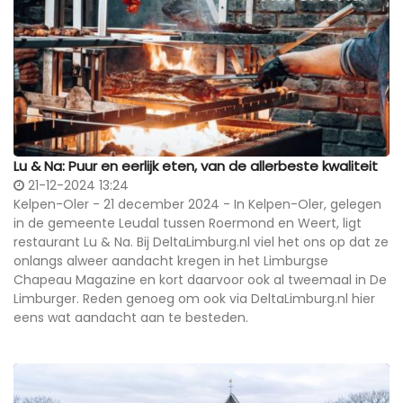
Lu & Na: Puur en eerlijk eten, van de allerbeste kwaliteit
21-12-2024 13:24
Kelpen-Oler - 21 december 2024 -
In Kelpen-Oler, gelegen
in de gemeente Leudal tussen Roermond en Weert, ligt
restaurant Lu & Na. Bij DeltaLimburg.nl viel het ons op dat ze
onlangs alweer aandacht kregen in het Limburgse
Chapeau Magazine en kort daarvoor ook al tweemaal in De
Limburger. Reden genoeg om ook via DeltaLimburg.nl hier
eens wat aandacht aan te besteden.