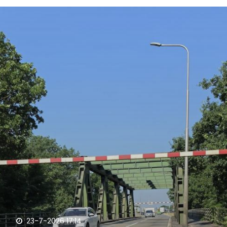
23-7-2026 17:14