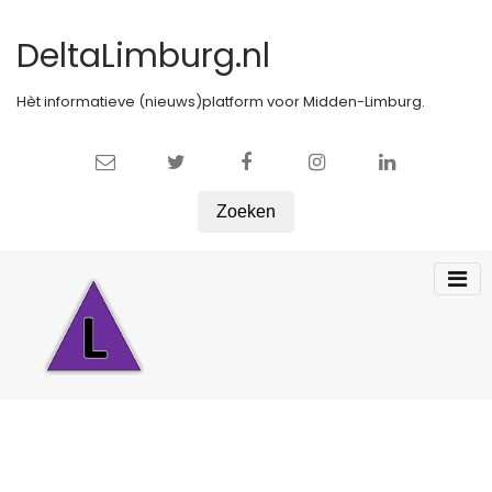
DeltaLimburg.nl
Hèt informatieve (nieuws)platform voor Midden-Limburg.
Zoeken