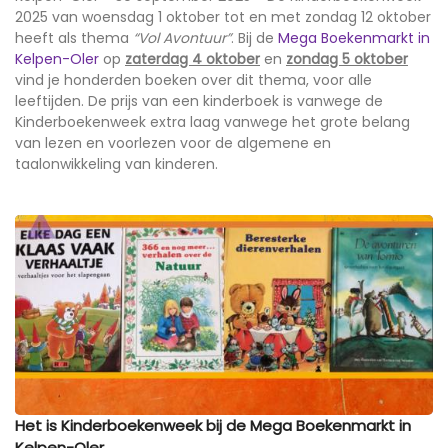
2025 van woensdag 1 oktober tot en met zondag 12 oktober
heeft als thema
“Vol Avontuur”
. Bij de
Mega Boekenmarkt in
Kelpen-Oler
op
zaterdag 4 oktober
en
zondag 5 oktober
vind je honderden boeken over dit thema, voor alle
leeftijden. De prijs van een kinderboek is vanwege de
Kinderboekenweek extra laag vanwege het grote belang
van lezen en voorlezen voor de algemene en
taalonwikkeling van kinderen.
Het is Kinderboekenweek bij de Mega Boekenmarkt in
Kelpen-Oler