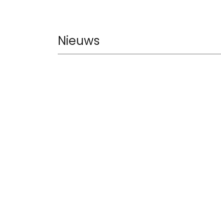
Nieuws