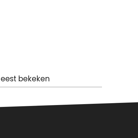
eest bekeken