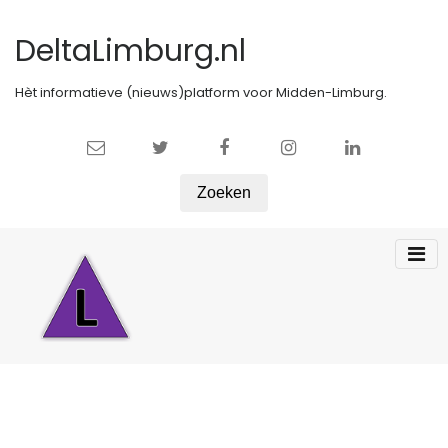
DeltaLimburg.nl
Hèt informatieve (nieuws)platform voor Midden-Limburg.
Zoeken