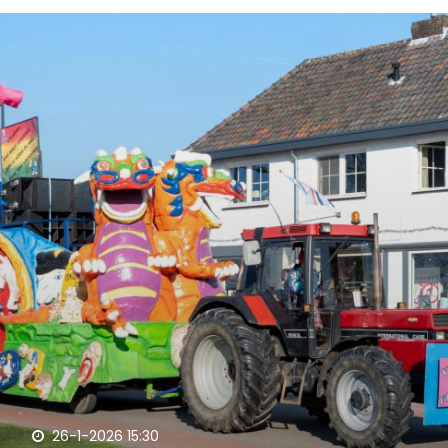
26-1-2026 15:30