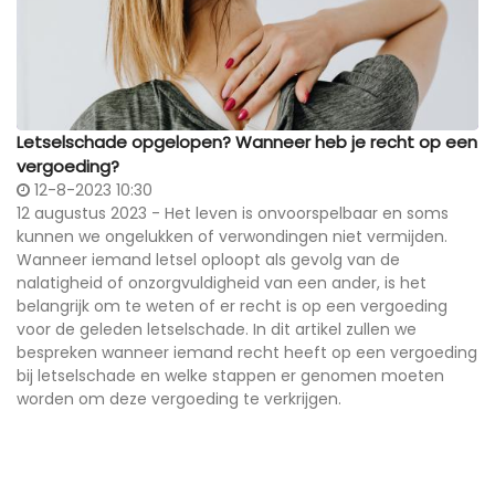
Letselschade opgelopen? Wanneer heb je recht op een
vergoeding?
12-8-2023 10:30
12 augustus 2023 - Het leven is onvoorspelbaar en soms
kunnen we ongelukken of verwondingen niet vermijden.
Wanneer iemand letsel oploopt als gevolg van de
nalatigheid of onzorgvuldigheid van een ander, is het
belangrijk om te weten of er recht is op een vergoeding
voor de geleden letselschade. In dit artikel zullen we
bespreken wanneer iemand recht heeft op een vergoeding
bij letselschade en welke stappen er genomen moeten
worden om deze vergoeding te verkrijgen.