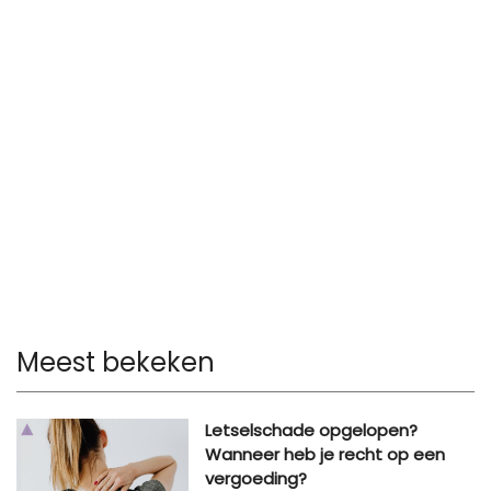
Meest bekeken
Letselschade opgelopen?
Wanneer heb je recht op een
vergoeding?