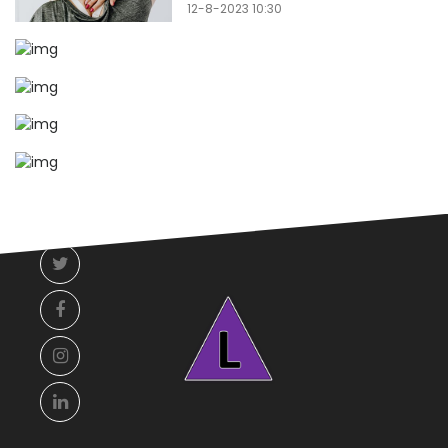
12-8-2023 10:30