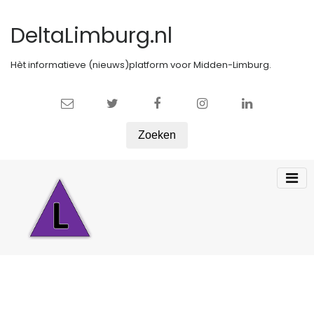
DeltaLimburg.nl
Hèt informatieve (nieuws)platform voor Midden-Limburg.
Zoeken