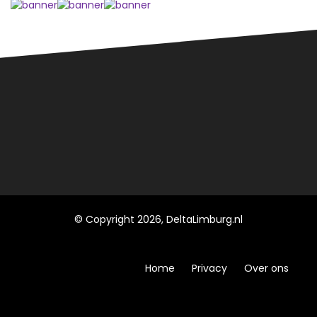
© Copyright 2026, DeltaLimburg.nl
Home
Privacy
Over ons