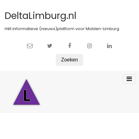
DeltaLimburg.nl
Hèt informatieve (nieuws)platform voor Midden-Limburg.
Zoeken