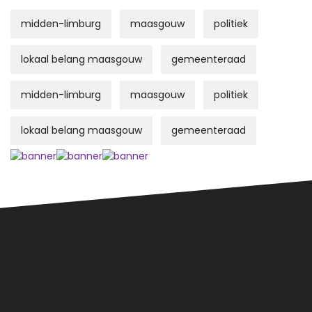
midden-limburg
maasgouw
politiek
lokaal belang maasgouw
gemeenteraad
midden-limburg
maasgouw
politiek
lokaal belang maasgouw
gemeenteraad