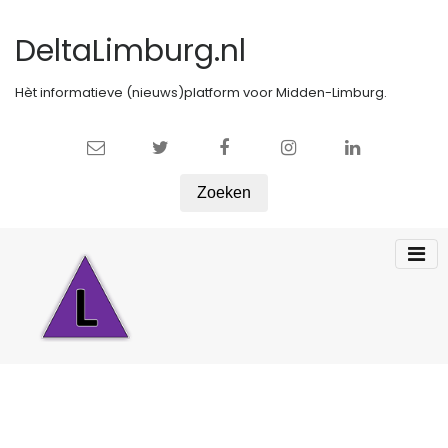
DeltaLimburg.nl
Hèt informatieve (nieuws)platform voor Midden-Limburg.
Zoeken