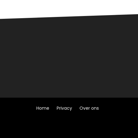
Home
Privacy
Over ons