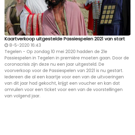
Kaartverkoop uitgestelde Passiespelen 2021 van start
8-5-2020 16:43
Tegelen - Op zondag 10 mei 2020 hadden de 21e
Passiespelen in Tegelen in première moeten gaan. Door de
coronacrisis zijn deze nu een jaar uitgesteld. De
voorverkoop voor de Passiespelen van 2021 is nu gestart.
Iedereen die al een kaartje voor een van de uitvoeringen
van dit jaar had gekocht, krijgt een voucher en kan dat
omruilen voor een ticket voor een van de voorstellingen
van volgend jaar.