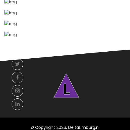
© Copyright 2026, DeltaLimburg.nl