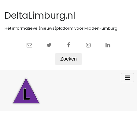
DeltaLimburg.nl
Hèt informatieve (nieuws)platform voor Midden-Limburg.
Zoeken