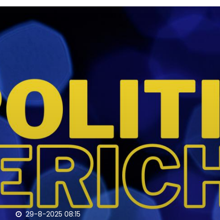
29-8-2025 08:15