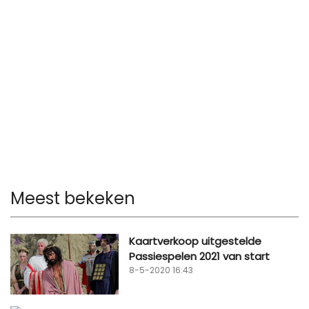
Meest bekeken
Kaartverkoop uitgestelde
Passiespelen 2021 van start
8-5-2020 16:43