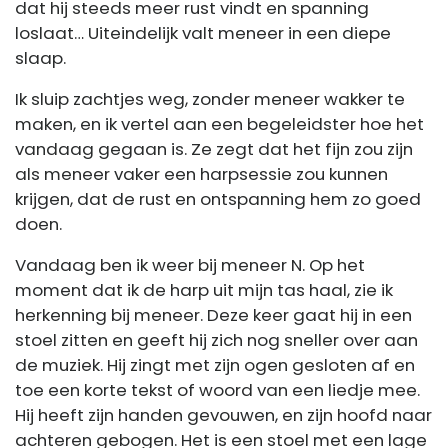
dat hij steeds meer rust vindt en spanning
loslaat… Uiteindelijk valt meneer in een diepe
slaap.
Ik sluip zachtjes weg, zonder meneer wakker te
maken, en ik vertel aan een begeleidster hoe het
vandaag gegaan is. Ze zegt dat het fijn zou zijn
als meneer vaker een harpsessie zou kunnen
krijgen, dat de rust en ontspanning hem zo goed
doen.
Vandaag ben ik weer bij meneer N. Op het
moment dat ik de harp uit mijn tas haal, zie ik
herkenning bij meneer. Deze keer gaat hij in een
stoel zitten en geeft hij zich nog sneller over aan
de muziek. Hij zingt met zijn ogen gesloten af en
toe een korte tekst of woord van een liedje mee.
Hij heeft zijn handen gevouwen, en zijn hoofd naar
achteren gebogen. Het is een stoel met een lage