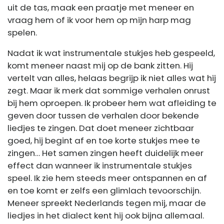
uit de tas, maak een praatje met meneer en
vraag hem of ik voor hem op mijn harp mag
spelen.
Nadat ik wat instrumentale stukjes heb gespeeld,
komt meneer naast mij op de bank zitten. Hij
vertelt van alles, helaas begrijp ik niet alles wat hij
zegt. Maar ik merk dat sommige verhalen onrust
bij hem oproepen. Ik probeer hem wat afleiding te
geven door tussen de verhalen door bekende
liedjes te zingen. Dat doet meneer zichtbaar
goed, hij begint af en toe korte stukjes mee te
zingen… Het samen zingen heeft duidelijk meer
effect dan wanneer ik instrumentale stukjes
speel. Ik zie hem steeds meer ontspannen en af
en toe komt er zelfs een glimlach tevoorschijn.
Meneer spreekt Nederlands tegen mij, maar de
liedjes in het dialect kent hij ook bijna allemaal.