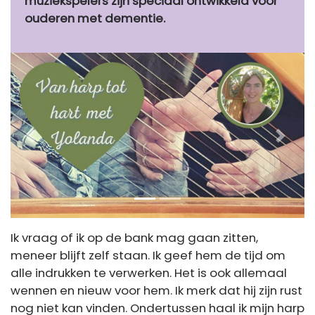
muziekspelers zijn speciaal ontwikkeld voor
ouderen met dementie.
Previous
Next
Ik vraag of ik op de bank mag gaan zitten,
meneer blijft zelf staan. Ik geef hem de tijd om
alle indrukken te verwerken. Het is ook allemaal
wennen en nieuw voor hem. Ik merk dat hij zijn rust
nog niet kan vinden. Ondertussen haal ik mijn harp