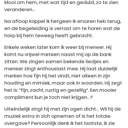
Mooi om hem, met wat tijd en geduld, zo te zien
veranderen…
Na afloop koppel ik hetgeen ik ervaren heb terug,
en de begeleiding is verrast om te horen wat de
harp bij hem teweeg heeft gebracht.
Enkele weken later kom ik weer bij meneer. Hij
komt nu vrijwel meteen naast mij op de bank
zitten. We zingen samen bekende liedjes en
meneer zingt enthousiast mee. Hij laat duidelijk
merken hoe fijn hij het vindt, niet alleen in zijn
houding en mimiek, maar ook in woorden. Hij zegt
het is: “fijn, zacht, rustig en gezellig”. Een mooier
compliment kun je toch niet krijgen…?
Uiteindelijk zingt hij met zijn ogen dicht… Wil hij de
muziek extra in zich opnemen of is het totale
overgave? Persoonlijk denk ik het laatste, ik zie