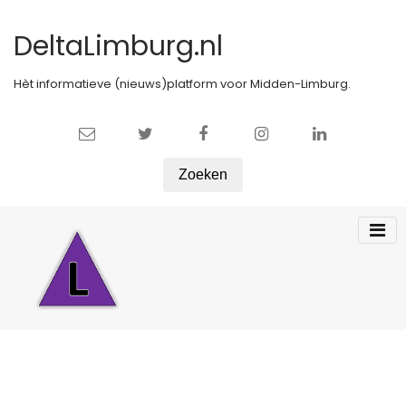
DeltaLimburg.nl
Hèt informatieve (nieuws)platform voor Midden-Limburg.
Zoeken