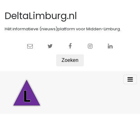
DeltaLimburg.nl
Hèt informatieve (nieuws)platform voor Midden-Limburg.
Zoeken