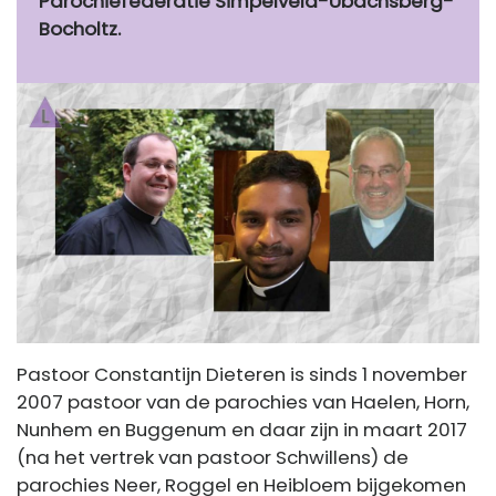
Parochiefederatie Simpelveld-Ubachsberg-
Bocholtz.
Pastoor Constantijn Dieteren is sinds 1 november
2007 pastoor van de parochies van Haelen, Horn,
Nunhem en Buggenum en daar zijn in maart 2017
(na het vertrek van pastoor Schwillens) de
parochies Neer, Roggel en Heibloem bijgekomen