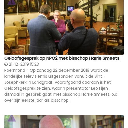
Geloofsgesprek op NPO2 met bisschop Harrie Smeets
21-12-2019 15:23
Roermond - Op zondag 22 december 2019 wordt de
landelijke televisiemis uitgezonden vanuit de Sint-
Josephkerk in Landgraaf. Voorafgaand daaraan is het
Geloofsgesprek te zien, waarin presentator Leo Fijen
ditmaal in gesprek gaat met bisschop Harrie Smeets, o.a.
over zijn eerste jaar als bisschop.