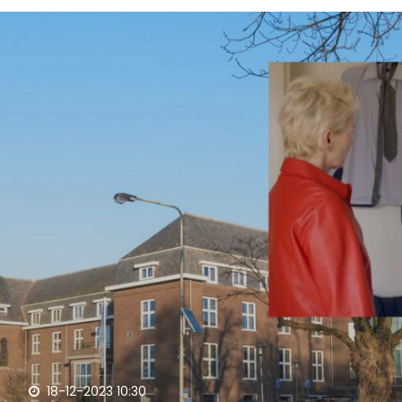
18-12-2023 10:30