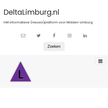
DeltaLimburg.nl
Hèt informatieve (nieuws)platform voor Midden-Limburg.
Zoeken