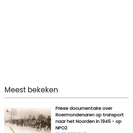
Meest bekeken
Friese documentaire over
Roermondenaren op transport
naar het Noorden in 1945 - op
NPO2