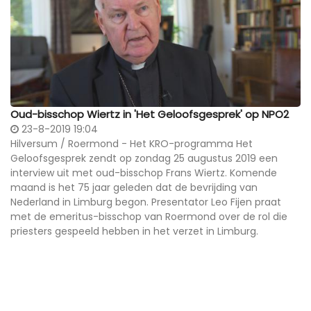
Oud-bisschop Wiertz in 'Het Geloofsgesprek' op NPO2
23-8-2019 19:04
Hilversum / Roermond - Het KRO-programma Het
Geloofsgesprek zendt op zondag 25 augustus 2019 een
interview uit met oud-bisschop Frans Wiertz. Komende
maand is het 75 jaar geleden dat de bevrijding van
Nederland in Limburg begon. Presentator Leo Fijen praat
met de emeritus-bisschop van Roermond over de rol die
priesters gespeeld hebben in het verzet in Limburg.