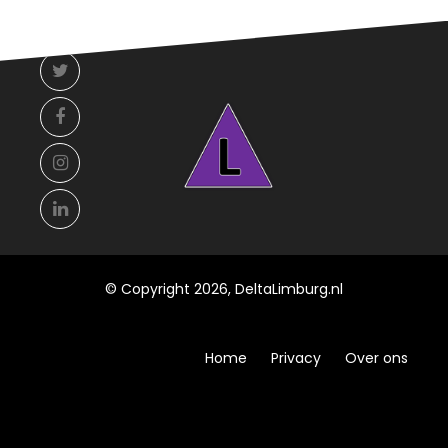
© Copyright 2026, DeltaLimburg.nl
Home
Privacy
Over ons