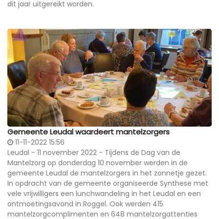
dit jaar uitgereikt worden.
Gemeente Leudal waardeert mantelzorgers
11-11-2022 15:56
Leudal - 11 november 2022 - Tijdens de Dag van de
Mantelzorg op donderdag 10 november werden in de
gemeente Leudal de mantelzorgers in het zonnetje gezet.
In opdracht van de gemeente organiseerde Synthese met
vele vrijwilligers een lunchwandeling in het Leudal en een
ontmoetingsavond in Roggel. Ook werden 415
mantelzorgcomplimenten en 648 mantelzorgattenties