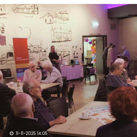
11-11-2025 14:05