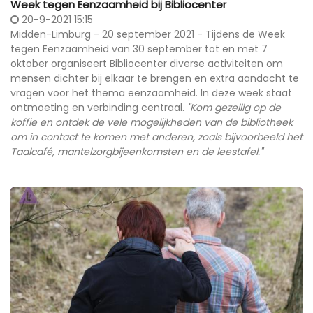
Week tegen Eenzaamheid bij Bibliocenter
20-9-2021 15:15
Midden-Limburg - 20 september 2021 - Tijdens de Week
tegen Eenzaamheid van 30 september tot en met 7
oktober organiseert Bibliocenter diverse activiteiten om
mensen dichter bij elkaar te brengen en extra aandacht te
vragen voor het thema eenzaamheid. In deze week staat
ontmoeting en verbinding centraal.
"Kom gezellig op de
koffie en ontdek de vele mogelijkheden van de bibliotheek
om in contact te komen met anderen, zoals bijvoorbeeld het
Taalcafé, mantelzorgbijeenkomsten en de leestafel."