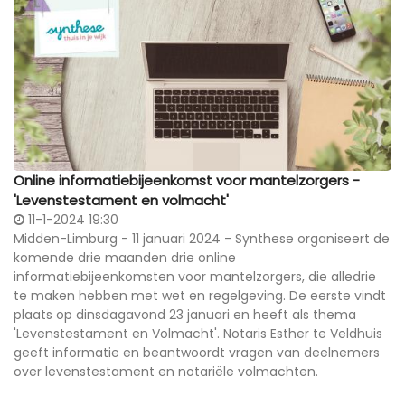
Online informatiebijeenkomst voor mantelzorgers -
'Levenstestament en volmacht'
11-1-2024 19:30
Midden-Limburg - 11 januari 2024 - Synthese organiseert de
komende drie maanden drie online
informatiebijeenkomsten voor mantelzorgers, die alledrie
te maken hebben met wet en regelgeving. De eerste vindt
plaats op dinsdagavond 23 januari en heeft als thema
'Levenstestament en Volmacht'. Notaris Esther te Veldhuis
geeft informatie en beantwoordt vragen van deelnemers
over levenstestament en notariële volmachten.