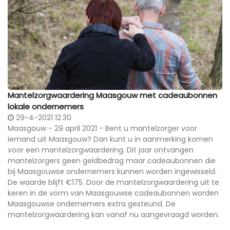
Mantelzorgwaardering Maasgouw met cadeaubonnen
lokale ondernemers
29-4-2021 12:30
Maasgouw - 29 april 2021 - Bent u mantelzorger voor
iemand uit Maasgouw? Dan kunt u in aanmerking komen
voor een mantelzorgwaardering. Dit jaar ontvangen
mantelzorgers geen geldbedrag maar cadeaubonnen die
bij Maasgouwse ondernemers kunnen worden ingewisseld.
De waarde blijft €175. Door de mantelzorgwaardering uit te
keren in de vorm van Maasgouwse cadeaubonnen worden
Maasgouwse ondernemers extra gesteund. De
mantelzorgwaardering kan vanaf nu aangevraagd worden.