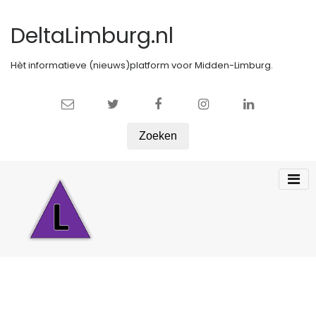
DeltaLimburg.nl
Hèt informatieve (nieuws)platform voor Midden-Limburg.
Zoeken