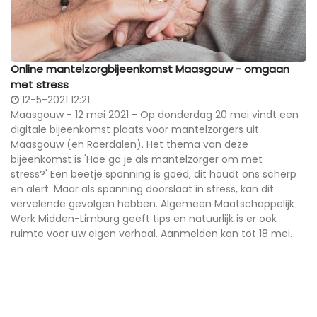
Online mantelzorgbijeenkomst Maasgouw - omgaan
met stress
12-5-2021 12:21
Maasgouw - 12 mei 2021 - Op donderdag 20 mei vindt een
digitale bijeenkomst plaats voor mantelzorgers uit
Maasgouw (en Roerdalen). Het thema van deze
bijeenkomst is 'Hoe ga je als mantelzorger om met
stress?' Een beetje spanning is goed, dit houdt ons scherp
en alert. Maar als spanning doorslaat in stress, kan dit
vervelende gevolgen hebben. Algemeen Maatschappelijk
Werk Midden-Limburg geeft tips en natuurlijk is er ook
ruimte voor uw eigen verhaal. Aanmelden kan tot 18 mei.