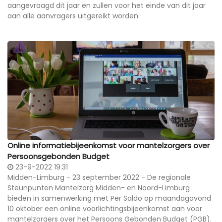
aangevraagd dit jaar en zullen voor het einde van dit jaar
aan alle aanvragers uitgereikt worden.
Online informatiebijeenkomst voor mantelzorgers over
Persoonsgebonden Budget
23-9-2022 19:31
Midden-Limburg - 23 september 2022 - De regionale
Steunpunten Mantelzorg Midden- en Noord-Limburg
bieden in samenwerking met Per Saldo op maandagavond
10 oktober een online voorlichtingsbijeenkomst aan voor
mantelzorgers over het Persoons Gebonden Budget (PGB).