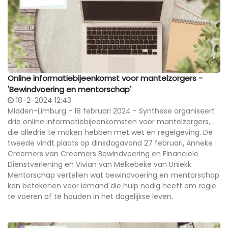
Online informatiebijeenkomst voor mantelzorgers -
'Bewindvoering en mentorschap'
18-2-2024 12:43
Midden-Limburg - 18 februari 2024 - Synthese organiseert
drie online informatiebijeenkomsten voor mantelzorgers,
die alledrie te maken hebben met wet en regelgeving. De
tweede vindt plaats op dinsdagavond 27 februari
.
Anneke
Creemers van Creemers Bewindvoering en Financiële
Dienstverlening en Vivian van Melkebeke van Uniekk
Mentorschap vertellen wat bewindvoering en mentorschap
kan betekenen voor iemand die hulp nodig heeft om regie
te voeren of te houden in het dagelijkse leven.