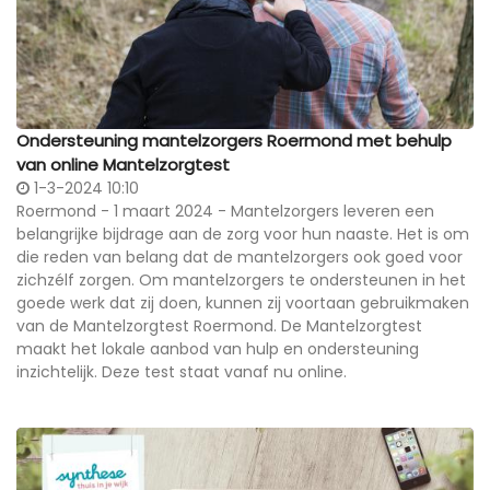
Ondersteuning mantelzorgers Roermond met behulp
van online Mantelzorgtest
1-3-2024 10:10
Roermond - 1 maart 2024 - Mantelzorgers leveren een
belangrijke bijdrage aan de zorg voor hun naaste. Het is om
die reden van belang dat de mantelzorgers ook goed voor
zichzélf zorgen. Om mantelzorgers te ondersteunen in het
goede werk dat zij doen, kunnen zij voortaan gebruikmaken
van de Mantelzorgtest Roermond. De Mantelzorgtest
maakt het lokale aanbod van hulp en ondersteuning
inzichtelijk. Deze test staat vanaf nu online.