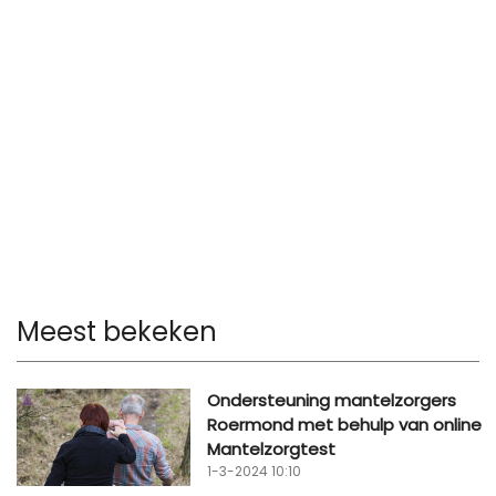
Meest bekeken
Ondersteuning mantelzorgers
Roermond met behulp van online
Mantelzorgtest
1-3-2024 10:10