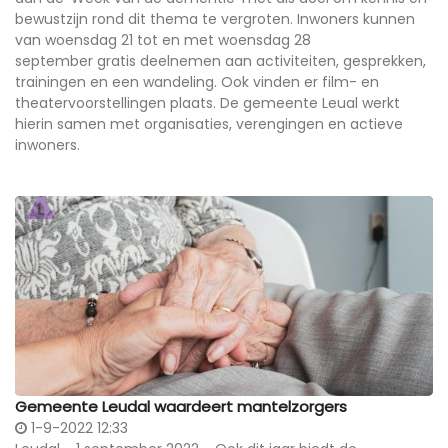
bewustzijn rond dit thema te vergroten. Inwoners kunnen
van woensdag 21 tot en met woensdag 28
september gratis deelnemen aan activiteiten, gesprekken,
trainingen en een wandeling. Ook vinden er film- en
theatervoorstellingen plaats. De gemeente Leual werkt
hierin samen met organisaties, verengingen en actieve
inwoners.
Gemeente Leudal waardeert mantelzorgers
1-9-2022 12:33