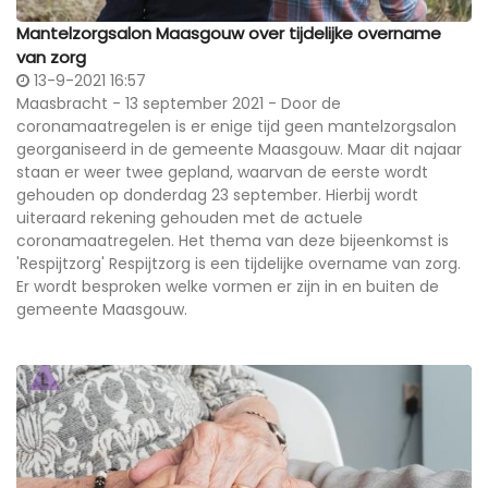
Mantelzorgsalon Maasgouw over tijdelijke overname
van zorg
13-9-2021 16:57
Maasbracht - 13 september 2021 - Door de
coronamaatregelen is er enige tijd geen mantelzorgsalon
georganiseerd in de gemeente Maasgouw. Maar dit najaar
staan er weer twee gepland, waarvan de eerste wordt
gehouden op donderdag 23 september. Hierbij wordt
uiteraard rekening gehouden met de actuele
coronamaatregelen. Het thema van deze bijeenkomst is
'Respijtzorg' Respijtzorg is een tijdelijke overname van zorg.
Er wordt besproken welke vormen er zijn in en buiten de
gemeente Maasgouw.