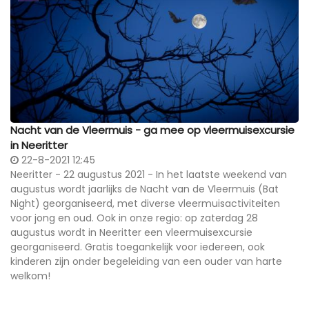
Nacht van de Vleermuis - ga mee op vleermuisexcursie
in Neeritter
22-8-2021 12:45
Neeritter - 22 augustus 2021 - In het laatste weekend van
augustus wordt jaarlijks de Nacht van de Vleermuis (Bat
Night) georganiseerd, met diverse vleermuisactiviteiten
voor jong en oud. Ook in onze regio: op zaterdag 28
augustus wordt in Neeritter een vleermuisexcursie
georganiseerd. Gratis toegankelijk voor iedereen, ook
kinderen zijn onder begeleiding van een ouder van harte
welkom!