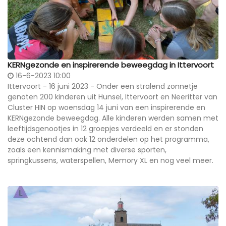
KERNgezonde en inspirerende beweegdag in Ittervoort
16-6-2023 10:00
Ittervoort - 16 juni 2023 - Onder een stralend zonnetje
genoten 200 kinderen uit Hunsel, Ittervoort en Neeritter van
Cluster HIN op woensdag 14 juni van een inspirerende en
KERNgezonde beweegdag. Alle kinderen werden samen met
leeftijdsgenootjes in 12 groepjes verdeeld en er stonden
deze ochtend dan ook 12 onderdelen op het programma,
zoals een kennismaking met diverse sporten,
springkussens, waterspellen, Memory XL en nog veel meer.