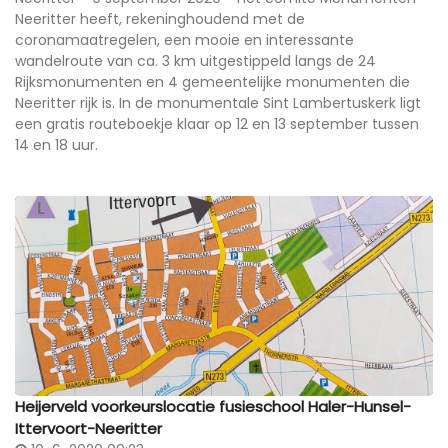
Neeritter heeft, rekeninghoudend met de
coronamaatregelen, een mooie en interessante
wandelroute van ca. 3 km uitgestippeld langs de 24
Rijksmonumenten en 4 gemeentelijke monumenten die
Neeritter rijk is. In de monumentale Sint Lambertuskerk ligt
een gratis routeboekje klaar op 12 en 13 september tussen
14 en 18 uur.
Heijerveld voorkeurslocatie fusieschool Haler-Hunsel-
Ittervoort-Neeritter