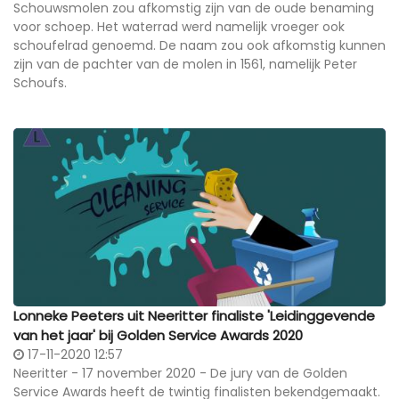
Schouwsmolen zou afkomstig zijn van de oude benaming
voor schoep. Het waterrad werd namelijk vroeger ook
schoufelrad genoemd. De naam zou ook afkomstig kunnen
zijn van de pachter van de molen in 1561, namelijk Peter
Schoufs.
Lonneke Peeters uit Neeritter finaliste 'Leidinggevende
van het jaar' bij Golden Service Awards 2020
17-11-2020 12:57
Neeritter - 17 november 2020 - De jury van de Golden
Service Awards heeft de twintig finalisten bekendgemaakt.