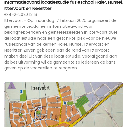
Informatieavond locatiestudie fusieschool Haler, Hunsel,
Ittervoort en Neeritter
4-2-2020 13:18
Ittervoort - Op maandag 17 februari 2020 organiseert de
gemeente Leudal een informatieavond voor
belanghebbenden en geïnteresseerden in Ittervoort over
de locatiestudie naar een geschikte plek voor de nieuwe
fusieschool van de kernen Haler, Hunsel, Ittervoort en
Neeritter. Zeven gebieden aan de rand van Ittervoort
maken deel uit van deze locatiestudie. Voorafgaand aan
de besluitvorming wil de gemeente zo iedereen de kans
geven op de voorstellen te reageren.