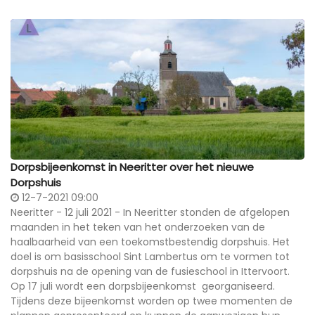
Dorpsbijeenkomst in Neeritter over het nieuwe
Dorpshuis
12-7-2021 09:00
Neeritter - 12 juli 2021 - In Neeritter stonden de afgelopen
maanden in het teken van het onderzoeken van de
haalbaarheid van een toekomstbestendig dorpshuis. Het
doel is om basisschool Sint Lambertus om te vormen tot
dorpshuis na de opening van de fusieschool in Ittervoort.
Op 17 juli wordt een dorpsbijeenkomst georganiseerd.
Tijdens deze bijeenkomst worden op twee momenten de