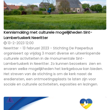
Kennismaking met culturele mogelijkheden Sint-
Lambertuskerk Neeritter
13-2-2023 12:00
Neeritter - 13 februari 2023 - Stichting De Paeperbus
organiseert op vrijdag 3 maart diverse en uiteenlopende
culturele activiteiten in de monumentale Sint-
Lambertuskerk in Neeritter. Zo kunnen bezoekers zien en
ervaren welke mogelijkheden het kerkgebouw kan bieden.
Het streven van de stichting is om de kerk naast de
erediensten, een ontmoetingsplaats te laten zijn voor
sociale en culturele activiteiten, exposities en lezingen.