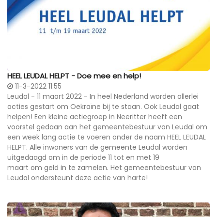
HEEL LEUDAL HELPT - Doe mee en help!
11-3-2022 11:55
Leudal - 11 maart 2022 - In heel Nederland worden allerlei
acties gestart om Oekraïne bij te staan. Ook Leudal gaat
helpen! Een kleine actiegroep in Neeritter heeft een
voorstel gedaan aan het gemeentebestuur van Leudal om
een week lang actie te voeren onder de naam HEEL LEUDAL
HELPT. Alle inwoners van de gemeente Leudal worden
uitgedaagd om in de periode 11 tot en met 19
maart om geld in te zamelen. Het gemeentebestuur van
Leudal ondersteunt deze actie van harte!