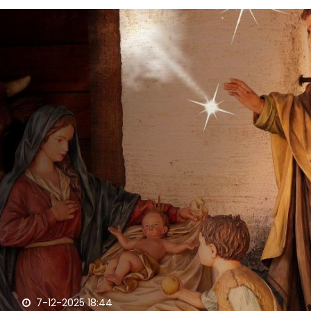
7-12-2025 18:44