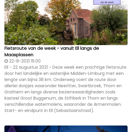
Fietsroute van de week - vanuit Ell langs de
Maasplassen
22-8-2021 15:00
Ell - 22 augustus 2021 - Deze week een prachtige fietsroute
door het landelijke en waterrijke Midden-Limburg met een
lengte van bijna 38 km. Onderweg voert de route door
allerlei dorpjes waaronder Neeritter, Swartbroek, Thorn en
Grathem en langs diverse bezienswaardigheden zoals
kasteel Groot Buggenum, de Stiftkerk in Thorn en langs
verschillendse watermolens, waaronder de Armenmolen.
Start- en eindpunt in Ell (Sebastiaanstraat).