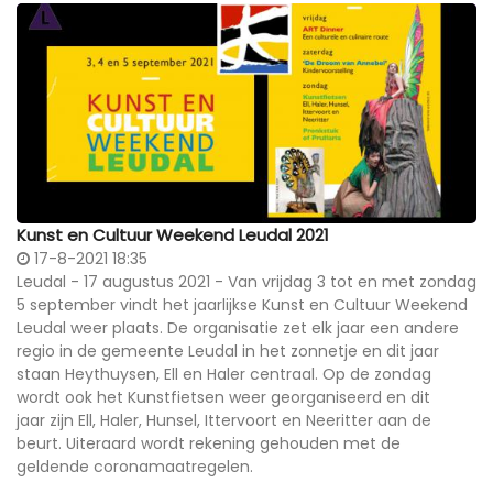
Kunst en Cultuur Weekend Leudal 2021
17-8-2021 18:35
Leudal - 17 augustus 2021 - Van vrijdag 3 tot en met zondag
5 september vindt het jaarlijkse Kunst en Cultuur Weekend
Leudal weer plaats. De organisatie zet elk jaar een andere
regio in de gemeente Leudal in het zonnetje en dit jaar
staan Heythuysen, Ell en Haler centraal. Op de zondag
wordt ook het Kunstfietsen weer georganiseerd en dit
jaar zijn Ell, Haler, Hunsel, Ittervoort en Neeritter aan de
beurt. Uiteraard wordt rekening gehouden met de
geldende coronamaatregelen.