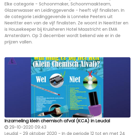
Elke categorie - Schoonmaker, Schoonmaakteam,
Glazenwasser en Leidinggevende - heeft vijf finalisten. In
de categorie Leidinggevende is Lonneke Peeters uit
Neeritter een van de vijf finalisten. Ze woont in Neeritter en
is Housekeeper bij Kruisheren Hotel Maastricht en EMA
Amsterdam. Op 3 december wordt bekend wie er in de
prijzen vallen.
Inzameling klein chemisch afval (KCA) in Leudal
29-10-2020 09:43
Leudal - 29 oktober 2020 - In de periode 12 tot en met 24