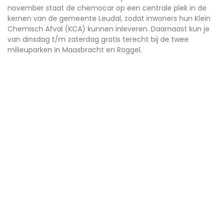
november staat de chemocar op een centrale plek in de
kernen van de gemeente Leudal, zodat inwoners hun Klein
Chemisch Afval (KCA) kunnen inleveren. Daarnaast kun je
van dinsdag t/m zaterdag gratis terecht bij de twee
milieuparken in Maasbracht en Roggel.