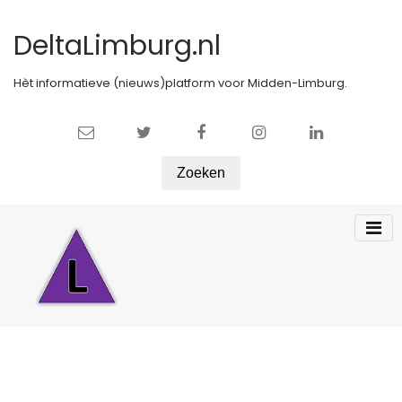
DeltaLimburg.nl
Hèt informatieve (nieuws)platform voor Midden-Limburg.
Zoeken