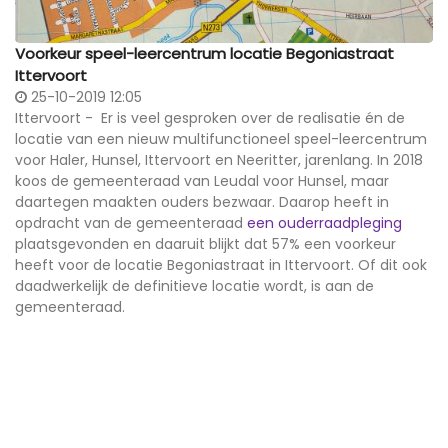
Voorkeur speel-leercentrum locatie Begoniastraat
Ittervoort
25-10-2019 12:05
Ittervoort - Er is veel gesproken over de realisatie én de
locatie van een nieuw multifunctioneel speel-leercentrum
voor Haler, Hunsel, Ittervoort en Neeritter, jarenlang. In 2018
koos de gemeenteraad van Leudal voor Hunsel, maar
daartegen maakten ouders bezwaar. Daarop heeft in
opdracht van de gemeenteraad
een ouderraadpleging
plaatsgevonden en daaruit blijkt dat 57% een voorkeur
heeft voor de locatie Begoniastraat in Ittervoort. Of dit ook
daadwerkelijk de definitieve locatie wordt, is aan de
gemeenteraad.